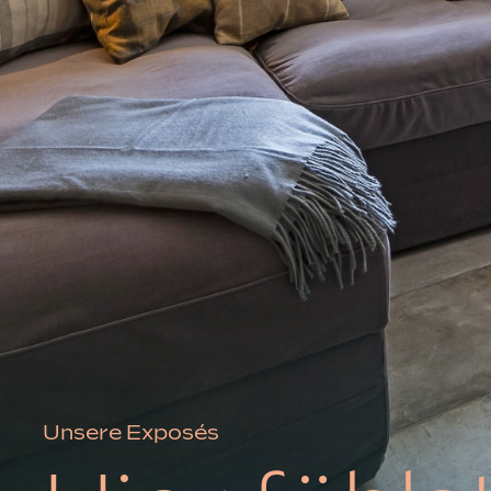
Unsere Exposés