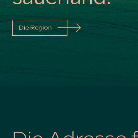
Die Region