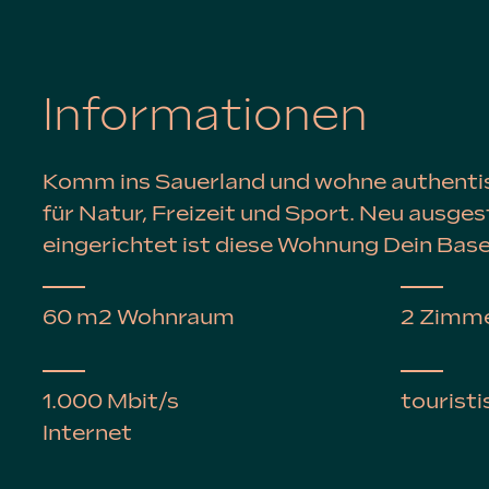
Informationen
Komm ins Sauerland und wohne authentisc
für Natur, Freizeit und Sport. Neu ausge
eingerichtet ist diese Wohnung Dein Bas
60 m2 Wohnraum
2 Zimme
1.000 Mbit/s
tourist
Internet