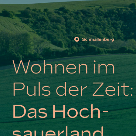
Wohnen im
Puls der Zeit:
Das Hoch­
sauerland.