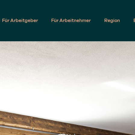
Für Arbeitgeber
Für Arbeitnehmer
Region